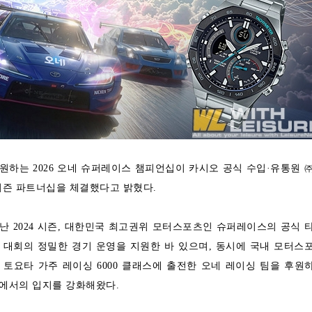
원하는 2026 오네 슈퍼레이스 챔피언십이 카시오 공식 수입·유통원 
 시즌 파트너십을 체결했다고 밝혔다.
 2024 시즌, 대한민국 최고권위 모터스포츠인 슈퍼레이스의 공식 
 대회의 정밀한 경기 운영을 지원한 바 있으며, 동시에 국내 모터스
토요타 가주 레이싱 6000 클래스에 출전한 오네 레이싱 팀을 후원
에서의 입지를 강화해왔다.