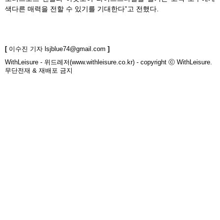
색다른 매력을 전할 수 있기를 기대한다”고 전했다.
[
이수진 기자
lsjblue74@gmail.com
]
WithLeisure - 위드레저(www.withleisure.co.kr) - copyright ⓒ WithLeisure.
무단전재 & 재배포 금지