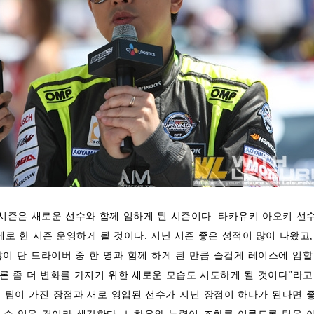
7 시즌은 새로운 선수와 함께 임하게 된 시즌이다. 타카유키 아오키 선
제로 한 시즌 운영하게 될 것이다. 지난 시즌 좋은 성적이 많이 나왔고,
이 탄 드라이버 중 한 명과 함께 하게 된 만큼 즐겁게 레이스에 임할
물론 좀 더 변화를 가지기 위한 새로운 모습도 시도하게 될 것이다”라고
 시즌 팀이 가진 장점과 새로 영입된 선수가 지닌 장점이 하나가 된다면 