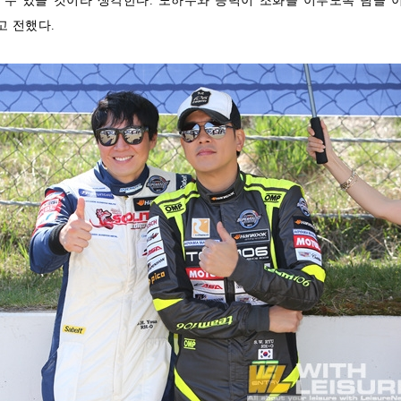
 수 있을 것이라 생각한다. 노하우와 능력이 조화를 이루도록 팀을 
고 전했다.