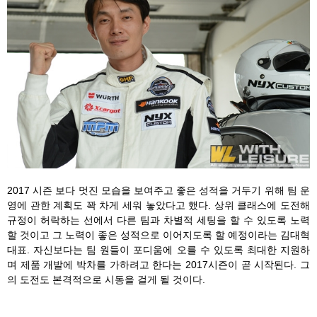
2017 시즌 보다 멋진 모습을 보여주고 좋은 성적을 거두기 위해 팀 운
영에 관한 계획도 꽉 차게 세워 놓았다고 했다. 상위 클래스에 도전해
규정이 허락하는 선에서 다른 팀과 차별적 세팅을 할 수 있도록 노력
할 것이고 그 노력이 좋은 성적으로 이어지도록 할 예정이라는 김대혁
대표. 자신보다는 팀 원들이 포디움에 오를 수 있도록 최대한 지원하
며 제품 개발에 박차를 가하려고 한다는 2017시즌이 곧 시작된다. 그
의 도전도 본격적으로 시동을 걸게 될 것이다.