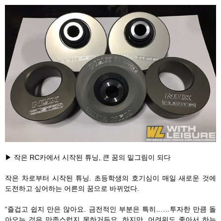
▶ 작은 RC카에서 시작된 튜닝, 큰 꿈의 밑그림이 되다
작은 차로부터 시작된 튜닝. 초등학생의 호기심이 매일 새로운 것에
도전하고 싶어하는 어른의 꿈으로 바뀌었다.
“즐겁고 쉽지 만은 않아요. 금전적인 부분은 특히……투자한 만큼 돌
아오는 것은 만족스럽지 못하거든요. 하지만, 어려워도 좋아서 하는