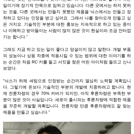
일이기에 장기적 안목으로 임하고 있습니다. 다른 곳에서는 하지 못하
는 것을, 다른 곳에서는 만들지 못했던 제품을 닉스에서는 만들고 장
착하고 있다는 인정을 받고 싶어요. 그래서 나를 찾아오게 만들고 싶
은 거지요. 기술적인 부분에 대한 홍보는 지속적으로 하고 있는 중이
나 이해하고 받아들이는 사람이 많지 않은 것이 현실이라 조금 안타깝
기는 합니다.”
그래도 지금 하고 있는 일이 좋다고 망설이지 않고 말한다. 개발 부품
의 성능이나 상용 차종에 적용시킬 수 있는 범위에 대한 이야기를 하
는 순간은 처음 RC 카를 들고 서킷을 찾은 어린 아이처럼 들뜨고 신나
보였다.
“닉스가 하체 세팅으로 인정받는 순간까지 열심히 노력할 계획입니
다. 그렇기에 돈보다 기술적인 부분의 개발에 치중하려고 합니다. 현
재 전륜차량의 경우 70% 커버가 되지만, 아직 후륜차량은 부족한 부
분이 많은 것이 사실입니다. 새로이 출시되는 후륜차량에 적합한 제품
을 꾸준히 개발할 계획입니다. 전륜차량 만큼 후륜차량에도 잘 맞는
제품을 만들고 싶습니다.”