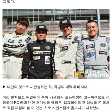
고 했다.
▶ 나만의 것으로 재탄생하는 차, 튜닝의 매력에 빠지다.
직접 만져보고 해결해야 속이 시원했던 초등학생이 고등학생으로 성
장하며 RC 카에 대한 호기심과 애정은 ‘업그레이드 후 성능을 온 몸으
로 직접 체험해 볼 수 있는’ 차로 자연스럽게 옮겨지기 시작했다.