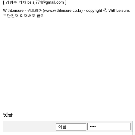
[
김병수 기자
bslsj774@gmail.com
]
WithLeisure - 위드레저(www.withleisure.co.kr) - copyright ⓒ WithLeisure.
무단전재 & 재배포 금지
댓글